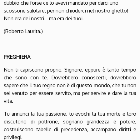
dubbio che forse ce lo avevi mandato per darci uno
scossone salutare, per non chiuderci nel nostro ghetto!
Non era dei nostri… ma era dei tuoi.
(Roberto Laurita.)
PREGHIERA
Non ti capiscono proprio, Signore, eppure è tanto tempo
che sono con te. Dovrebbero conoscerti, dovrebbero
sapere che il tuo regno non è di questo mondo, che tu non
sei venuto per essere servito, ma per servire e dare la tua
vita.
Tu annunci la tua passione, tu evochi la tua morte e loro
discutono di poltrone, sognano grandezza e potere,
costruiscono tabelle di precedenza, accampano diritti e
privilegi.