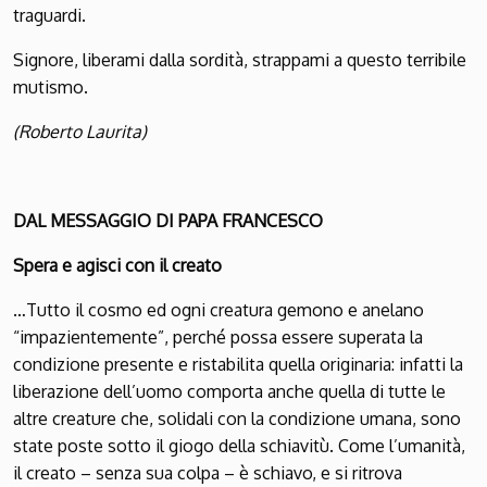
traguardi.
Signore, liberami dalla sordità, strappami a questo terribile
mutismo.
(Roberto Laurita)
DAL MESSAGGIO DI PAPA FRANCESCO
Spera e agisci con il creato
…Tutto il cosmo ed ogni creatura gemono e anelano
“impazientemente”, perché possa essere superata la
condizione presente e ristabilita quella originaria: infatti la
liberazione dell’uomo comporta anche quella di tutte le
altre creature che, solidali con la condizione umana, sono
state poste sotto il giogo della schiavitù. Come l’umanità,
il creato – senza sua colpa – è schiavo, e si ritrova