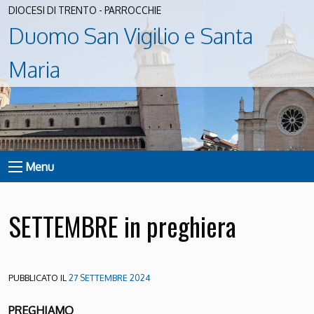
DIOCESI DI TRENTO - PARROCCHIE
Duomo San Vigilio e Santa
Maria
Menu
SETTEMBRE in preghiera
PUBBLICATO IL
27 SETTEMBRE 2024
PREGHIAMO