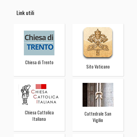
Link utili
Chiesa di Trento
Sito Vaticano
Chiesa Cattolica
Cattedrale San
Italiana
Vigilio