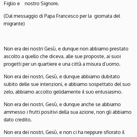
Figlio e nostro Signore.
(Dal messaggio di Papa Francesco per la giornata del
migrante)
Non era dei nostri Gesù, e dunque non abbiamo prestato
ascolto a quello che diceva, alle sue proposte, ai suoi
progetti per un quartiere e una città a misura d’uomo.
Non era dei nostri, Gesù, e dunque abbiamo dubitato
subito delle sue intenzioni, e abbiamo sospettato del suo
zelo, abbiamo accolto gelidamente il suo entusiasmo.
Non era dei nostri, Gesù, e dunque anche se abbiamo
ammesso i frutti positivi della sua azione, non gli abbiamo
dato credito.
Non era dei nostri, Gesù, e non ci ha neppure sfiorato il