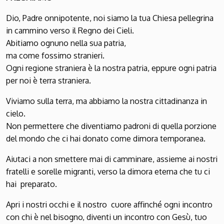
Dio, Padre onnipotente, noi siamo la tua Chiesa pellegrina
in cammino verso il Regno dei Cieli.
Abitiamo ognuno nella sua patria,
ma come fossimo stranieri.
Ogni regione straniera è la nostra patria, eppure ogni patria
per noi è terra straniera.
Viviamo sulla terra, ma abbiamo la nostra cittadinanza in
cielo.
Non permettere che diventiamo padroni di quella porzione
del mondo che ci hai donato come dimora temporanea.
Aiutaci a non smettere mai di camminare, assieme ai nostri
fratelli e sorelle migranti, verso la dimora eterna che tu ci
hai preparato.
Apri i nostri occhi e il nostro cuore affinché ogni incontro
con chi è nel bisogno, diventi un incontro con Gesù, tuo