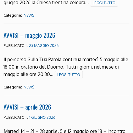
giugno 2026 la Chiesa trentina celebra…
LEGGI TUTTO
Categorie:
NEWS
AVVISI – maggio 2026
PUBBLICATO IL
23 MAGGIO 2026
Il percorso Sulla Tua Parola continua martedì 5 maggio alle
18,00 in oratorio del Duomo. Tutti i giorni, nel mese di
maggio alle ore 20.30…
LEGGI TUTTO
Categorie:
NEWS
AVVISI – aprile 2026
PUBBLICATO IL
1 GIUGNO 2026
Martedì 14 – 21 – 28 aprile, 5 e 12 maggio ore 18 – incontro