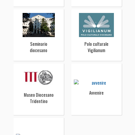
Seminario
Polo culturale
diocesano
Vigilianum
Avvenire
Museo Diocesano
Tridentino