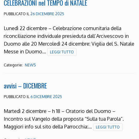
CELEBRAZIONI nel TEMPO di NATALE
PUBBLICATO IL
26 DICEMBRE 2025
Lunedì 22 dicembre – Celebrazione comunitaria della
riconciliazione individuale presieduta dall’Arcivescovo in
Duomo alle 20 Mercoledì 24 dicembre: Vigilia del S. Natale
Messe in Duomo…
LEGGI TUTTO
Categorie:
NEWS
avvisi – DICEMBRE
PUBBLICATO IL
6 DICEMBRE 2025
Martedì 2 dicembre – h 18 – Oratorio del Duomo –
Incontro sul Vangelo della proposta “Sulla tua Parola”.
Maggiori info sul sito della Parrocchia:…
LEGGI TUTTO