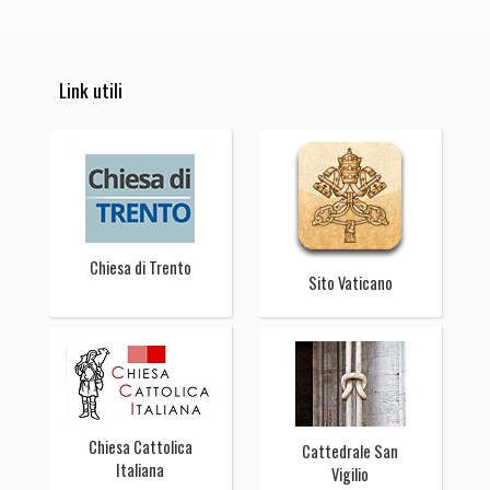
Link utili
Chiesa di Trento
Sito Vaticano
Chiesa Cattolica
Cattedrale San
Italiana
Vigilio