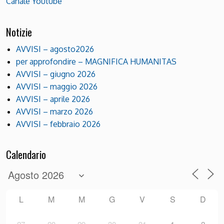
Canale Youtube
Notizie
AVVISI – agosto2026
per approfondire – MAGNIFICA HUMANITAS
AVVISI – giugno 2026
AVVISI – maggio 2026
AVVISI – aprile 2026
AVVISI – marzo 2026
AVVISI – febbraio 2026
Calendario
L
M
M
G
V
S
D