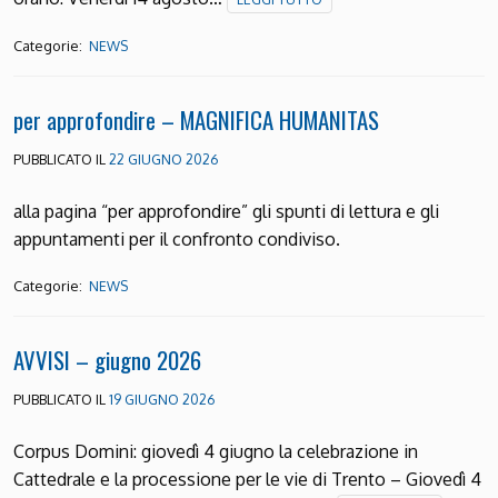
Categorie:
NEWS
per approfondire – MAGNIFICA HUMANITAS
PUBBLICATO IL
22 GIUGNO 2026
alla pagina “per approfondire” gli spunti di lettura e gli
appuntamenti per il confronto condiviso.
Categorie:
NEWS
AVVISI – giugno 2026
PUBBLICATO IL
19 GIUGNO 2026
Corpus Domini: giovedì 4 giugno la celebrazione in
Cattedrale e la processione per le vie di Trento – Giovedì 4