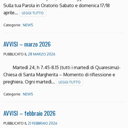
Sulla tua Parola in Oratorio Sabato e domenica 17/18
aprile…
LEGGI TUTTO
Categorie:
NEWS
AVVISI – marzo 2026
PUBBLICATO IL
28 MARZO 2026
Martedì 24, h 7.45-8.15 (tutti i martedì di Quaresima)-
Chiesa di Santa Margherita – Momento di riflessione e
preghiera. Ogni martedì…
LEGGI TUTTO
Categorie:
NEWS
AVVISI – febbraio 2026
PUBBLICATO IL
21 FEBBRAIO 2026