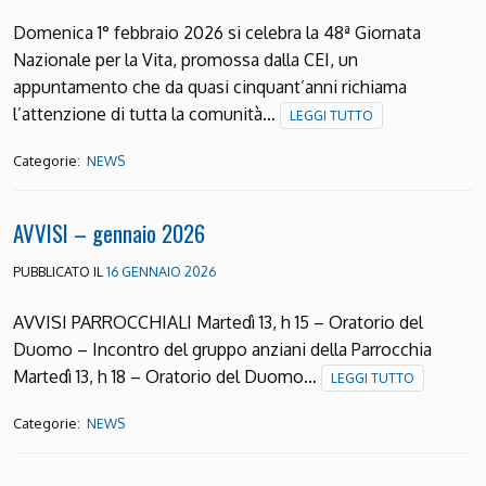
Domenica 1° febbraio 2026 si celebra la 48ª Giornata
Nazionale per la Vita, promossa dalla CEI, un
appuntamento che da quasi cinquant’anni richiama
l’attenzione di tutta la comunità…
LEGGI TUTTO
Categorie:
NEWS
AVVISI – gennaio 2026
PUBBLICATO IL
16 GENNAIO 2026
AVVISI PARROCCHIALI Martedì 13, h 15 – Oratorio del
Duomo – Incontro del gruppo anziani della Parrocchia
Martedì 13, h 18 – Oratorio del Duomo…
LEGGI TUTTO
Categorie:
NEWS