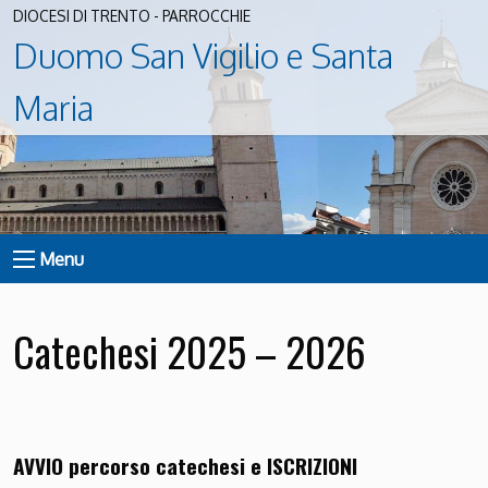
DIOCESI DI TRENTO - PARROCCHIE
Duomo San Vigilio e Santa
Maria
Menu
Catechesi 2025 – 2026
AVVIO percorso catechesi e ISCRIZIONI