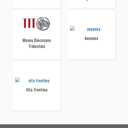
Avvenire
Museo Diocesano
Tridentino
Vita Trentina