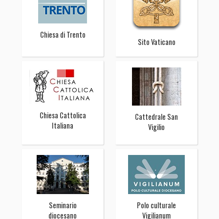
Chiesa di Trento
Sito Vaticano
Chiesa Cattolica
Cattedrale San
Italiana
Vigilio
Seminario
Polo culturale
diocesano
Vigilianum