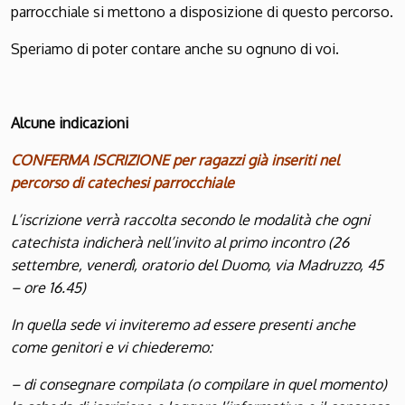
parrocchiale si mettono a disposizione di questo percorso.
Speriamo di poter contare anche su ognuno di voi.
Alcune indicazioni
CONFERMA ISCRIZIONE per ragazzi già inseriti nel
percorso di catechesi parrocchiale
L’iscrizione verrà raccolta secondo le modalità che ogni
catechista indicherà nell’invito al primo incontro (26
settembre, venerdì, oratorio del Duomo, via Madruzzo, 45
– ore 16.45)
In quella sede vi inviteremo ad essere presenti anche
come genitori e vi chiederemo:
– di consegnare compilata (o compilare in quel momento)