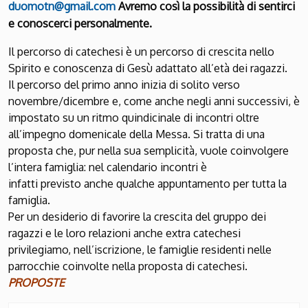
duomotn@gmail.com
Avremo così la possibilità di sentirci
e conoscerci personalmente.
Il percorso di catechesi è un percorso di crescita nello
Spirito e conoscenza di Gesù adattato all’età dei ragazzi.
Il percorso del primo anno inizia di solito verso
novembre/dicembre e, come anche negli anni successivi, è
impostato su un ritmo quindicinale di incontri oltre
all’impegno domenicale della Messa. Si tratta di una
proposta che, pur nella sua semplicità, vuole coinvolgere
l’intera famiglia: nel calendario incontri è
infatti previsto anche qualche appuntamento per tutta la
famiglia.
Per un desiderio di favorire la crescita del gruppo dei
ragazzi e le loro relazioni anche extra catechesi
privilegiamo, nell’iscrizione, le famiglie residenti nelle
parrocchie coinvolte nella proposta di catechesi.
PROPOSTE