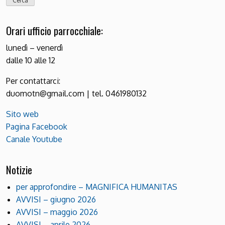
Orari ufficio parrocchiale:
lunedì – venerdì
dalle 10 alle 12
Per contattarci:
duomotn@gmail.com | tel. 0461980132
Sito web
Pagina Facebook
Canale Youtube
Notizie
per approfondire – MAGNIFICA HUMANITAS
AVVISI – giugno 2026
AVVISI – maggio 2026
AVVISI – aprile 2026