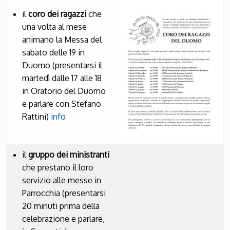
il
coro dei ragazzi
che
una volta al mese
animano la Messa del
sabato delle 19 in
Duomo (presentarsi il
martedì dalle 17 alle 18
in Oratorio del Duomo
e parlare con Stefano
Rattini)
info
il
gruppo dei ministranti
che prestano il loro
servizio alle messe in
Parrocchia (presentarsi
20 minuti prima della
celebrazione e parlare,