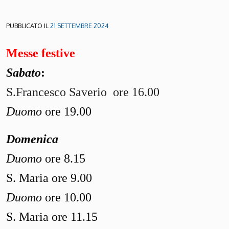
PUBBLICATO IL
21 SETTEMBRE 2024
Messe festive
Sabato
:
S.Francesco Saverio
ore 16.00
Duomo
ore 19.00
Domenica
Duomo
ore 8.15
S. Maria ore 9.00
Duomo
ore 10.00
S. Maria ore 11.15