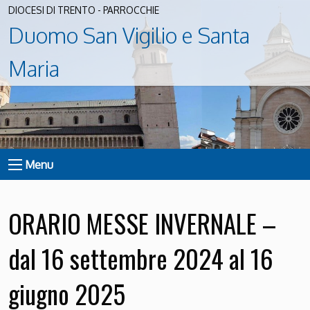
DIOCESI DI TRENTO - PARROCCHIE
Duomo San Vigilio e Santa
Maria
Menu
ORARIO MESSE INVERNALE –
dal 16 settembre 2024 al 16
giugno 2025