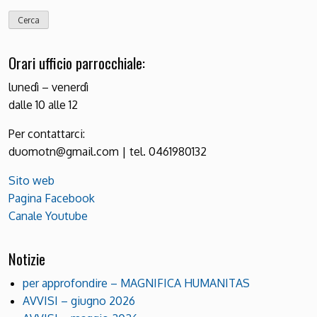
Orari ufficio parrocchiale:
lunedì – venerdì
dalle 10 alle 12
Per contattarci:
duomotn@gmail.com | tel. 0461980132
Sito web
Pagina Facebook
Canale Youtube
Notizie
per approfondire – MAGNIFICA HUMANITAS
AVVISI – giugno 2026