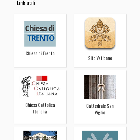
Link utili
Chiesa di Trento
Sito Vaticano
Chiesa Cattolica
Cattedrale San
Italiana
Vigilio