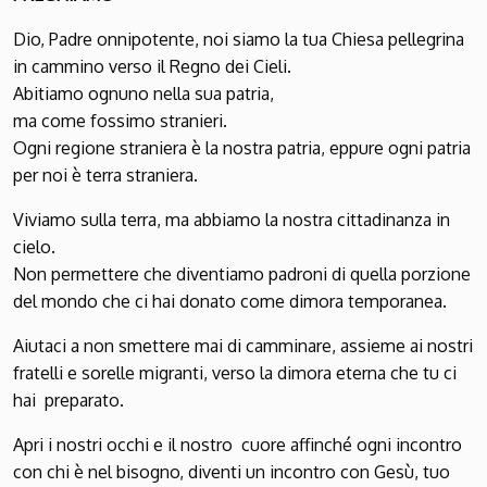
Dio, Padre onnipotente, noi siamo la tua Chiesa pellegrina
in cammino verso il Regno dei Cieli.
Abitiamo ognuno nella sua patria,
ma come fossimo stranieri.
Ogni regione straniera è la nostra patria, eppure ogni patria
per noi è terra straniera.
Viviamo sulla terra, ma abbiamo la nostra cittadinanza in
cielo.
Non permettere che diventiamo padroni di quella porzione
del mondo che ci hai donato come dimora temporanea.
Aiutaci a non smettere mai di camminare, assieme ai nostri
fratelli e sorelle migranti, verso la dimora eterna che tu ci
hai preparato.
Apri i nostri occhi e il nostro cuore affinché ogni incontro
con chi è nel bisogno, diventi un incontro con Gesù, tuo