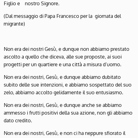
Figlio e nostro Signore.
(Dal messaggio di Papa Francesco per la giornata del
migrante)
Non era dei nostri Gesù, e dunque non abbiamo prestato
ascolto a quello che diceva, alle sue proposte, ai suoi
progetti per un quartiere e una città a misura d’uomo.
Non era dei nostri, Gesù, e dunque abbiamo dubitato
subito delle sue intenzioni, e abbiamo sospettato del suo
zelo, abbiamo accolto gelidamente il suo entusiasmo.
Non era dei nostri, Gesù, e dunque anche se abbiamo
ammesso i frutti positivi della sua azione, non gli abbiamo
dato credito.
Non era dei nostri, Gesù, e non ci ha neppure sfiorato il