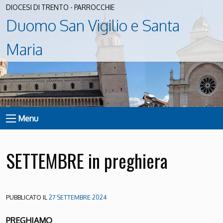
DIOCESI DI TRENTO - PARROCCHIE
Duomo San Vigilio e Santa
Maria
Menu
SETTEMBRE in preghiera
PUBBLICATO IL
27 SETTEMBRE 2024
PREGHIAMO