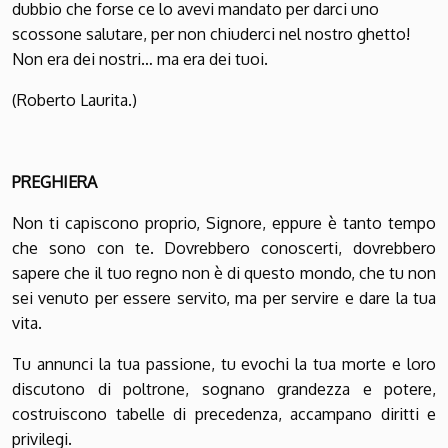
dubbio che forse ce lo avevi mandato per darci uno
scossone salutare, per non chiuderci nel nostro ghetto!
Non era dei nostri… ma era dei tuoi.
(Roberto Laurita.)
PREGHIERA
Non ti capiscono proprio, Signore, eppure è tanto tempo
che sono con te. Dovrebbero conoscerti, dovrebbero
sapere che il tuo regno non è di questo mondo, che tu non
sei venuto per essere servito, ma per servire e dare la tua
vita.
Tu annunci la tua passione, tu evochi la tua morte e loro
discutono di poltrone, sognano grandezza e potere,
costruiscono tabelle di precedenza, accampano diritti e
privilegi.