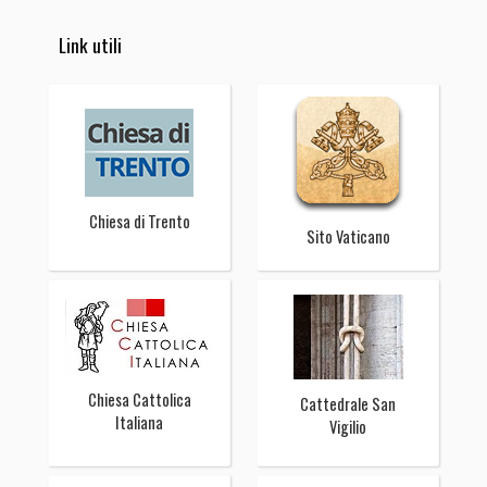
Link utili
Chiesa di Trento
Sito Vaticano
Chiesa Cattolica
Cattedrale San
Italiana
Vigilio