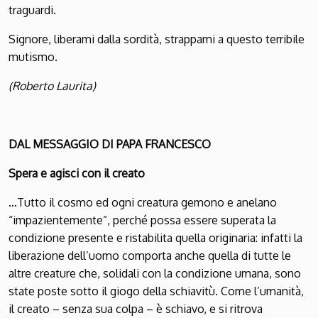
traguardi.
Signore, liberami dalla sordità, strappami a questo terribile
mutismo.
(Roberto Laurita)
DAL MESSAGGIO DI PAPA FRANCESCO
Spera e agisci con il creato
…Tutto il cosmo ed ogni creatura gemono e anelano
“impazientemente”, perché possa essere superata la
condizione presente e ristabilita quella originaria: infatti la
liberazione dell’uomo comporta anche quella di tutte le
altre creature che, solidali con la condizione umana, sono
state poste sotto il giogo della schiavitù. Come l’umanità,
il creato – senza sua colpa – è schiavo, e si ritrova