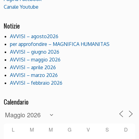
Canale Youtube
Notizie
AVVISI – agosto2026
per approfondire – MAGNIFICA HUMANITAS
AVVISI – giugno 2026
AVVISI – maggio 2026
AVVISI – aprile 2026
AVVISI – marzo 2026
AVVISI – febbraio 2026
Calendario
L
M
M
G
V
S
D