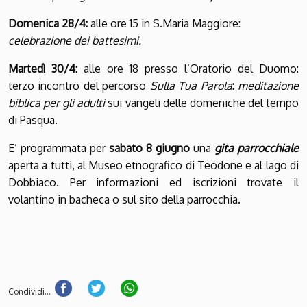
Domenica 28/4:
alle ore 15 in S.Maria Maggiore:
celebrazione dei battesimi.
Martedì 30/4:
alle ore 18 presso l’Oratorio del Duomo:
terzo incontro del percorso
Sulla Tua Parola
:
meditazione
biblica per gli adulti
sui vangeli delle domeniche del tempo
di Pasqua.
E’ programmata per
sabato 8 giugno
una
gita parrocchiale
aperta a tutti, al Museo etnografico di Teodone e al lago di
Dobbiaco. Per informazioni ed iscrizioni trovate il
volantino in bacheca o sul sito della parrocchia.
Condividi...