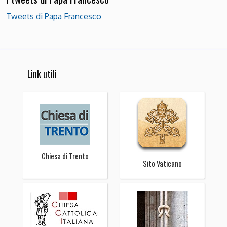
Tweets di Papa Francesco
Link utili
Chiesa di Trento
Sito Vaticano