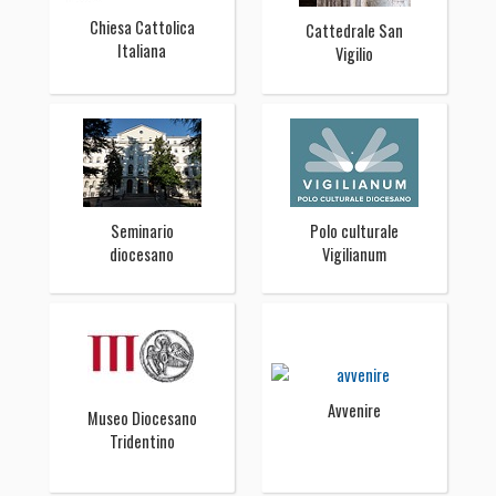
Chiesa Cattolica
Cattedrale San
Italiana
Vigilio
Seminario
Polo culturale
diocesano
Vigilianum
Avvenire
Museo Diocesano
Tridentino