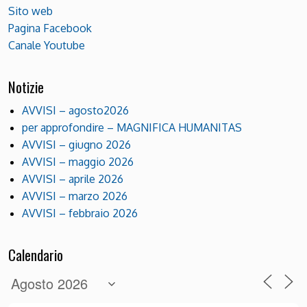
Sito web
Pagina Facebook
Canale Youtube
Notizie
AVVISI – agosto2026
per approfondire – MAGNIFICA HUMANITAS
AVVISI – giugno 2026
AVVISI – maggio 2026
AVVISI – aprile 2026
AVVISI – marzo 2026
AVVISI – febbraio 2026
Calendario