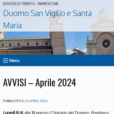
DIOCESI DI TRENTO - PARROCCHIE
Duomo San Vigilio e Santa
Maria
Menu
AVVISI – Aprile 2024
PUBBLICATO IL
26 APRILE 2024
Lunedì 8/4:
alle 18 presso l’Oratorio del Duomo:
Preghiera