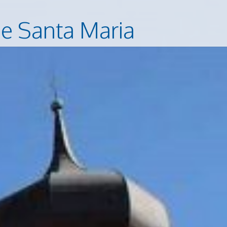
 e Santa Maria