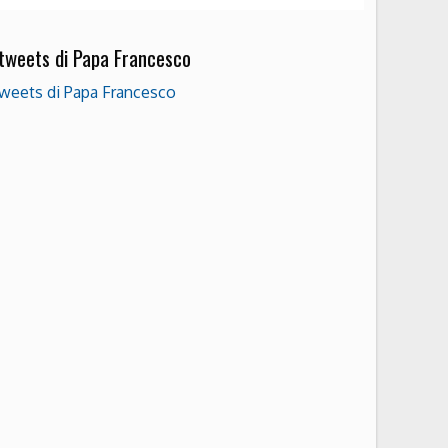
 tweets di Papa Francesco
weets di Papa Francesco