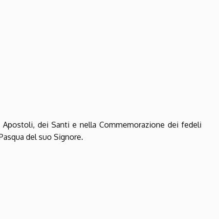
i Apostoli, dei Santi e nella Commemorazione dei fedeli
a Pasqua del suo Signore.