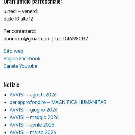
Orari ufficio parrocchiale:
lunedì – venerdì
dalle 10 alle 12
Per contattarci:
duomotn@gmail.com | tel. 0461980132
Sito web
Pagina Facebook
Canale Youtube
Notizie
AVVISI – agosto2026
per approfondire – MAGNIFICA HUMANITAS
AVVISI – giugno 2026
AVVISI – maggio 2026
AVVISI – aprile 2026
AVVISI – marzo 2026