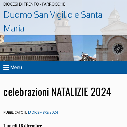
DIOCESI DI TRENTO - PARROCCHIE
Duomo San Vigilio e Santa
Maria
Menu
celebrazioni NATALIZIE 2024
PUBBLICATO IL
13 DICEMBRE 2024
Lunedì 16 dicembre