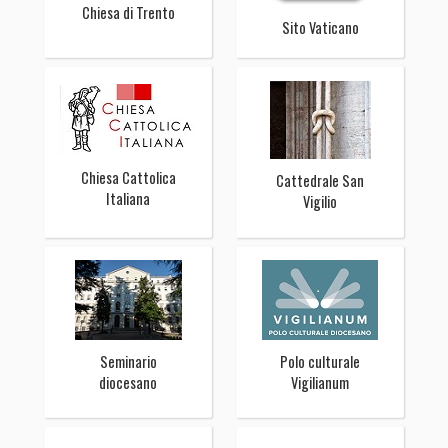
Chiesa di Trento
Sito Vaticano
Chiesa Cattolica
Cattedrale San
Italiana
Vigilio
Seminario
Polo culturale
diocesano
Vigilianum