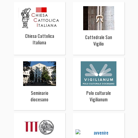
Chiesa Cattolica
Cattedrale San
Italiana
Vigilio
Seminario
Polo culturale
diocesano
Vigilianum