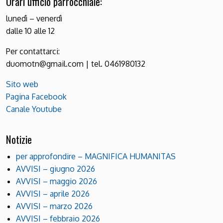
Orari ufficio parrocchiale:
lunedì – venerdì
dalle 10 alle 12
Per contattarci:
duomotn@gmail.com | tel. 0461980132
Sito web
Pagina Facebook
Canale Youtube
Notizie
per approfondire – MAGNIFICA HUMANITAS
AVVISI – giugno 2026
AVVISI – maggio 2026
AVVISI – aprile 2026
AVVISI – marzo 2026
AVVISI – febbraio 2026