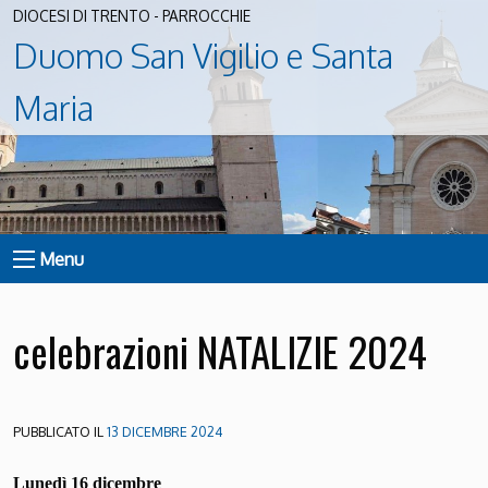
DIOCESI DI TRENTO - PARROCCHIE
Duomo San Vigilio e Santa
Maria
Menu
celebrazioni NATALIZIE 2024
PUBBLICATO IL
13 DICEMBRE 2024
Lunedì 16 dicembre