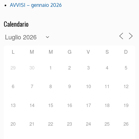
AVVISI – gennaio 2026
Calendario
L
M
M
G
V
S
D
29
30
1
2
3
4
5
6
7
8
9
10
11
12
13
14
15
16
17
18
19
20
21
22
23
24
25
26