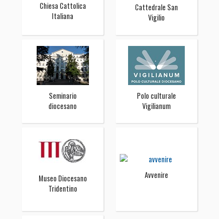
Chiesa Cattolica
Cattedrale San
Italiana
Vigilio
Seminario
Polo culturale
diocesano
Vigilianum
Avvenire
Museo Diocesano
Tridentino