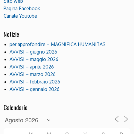
Sito web
Pagina Facebook
Canale Youtube
Notizie
per approfondire – MAGNIFICA HUMANITAS
AVVISI – giugno 2026
AVVISI – maggio 2026
AVVISI – aprile 2026
AVVISI – marzo 2026
AVVISI – febbraio 2026
AVVISI – gennaio 2026
Calendario