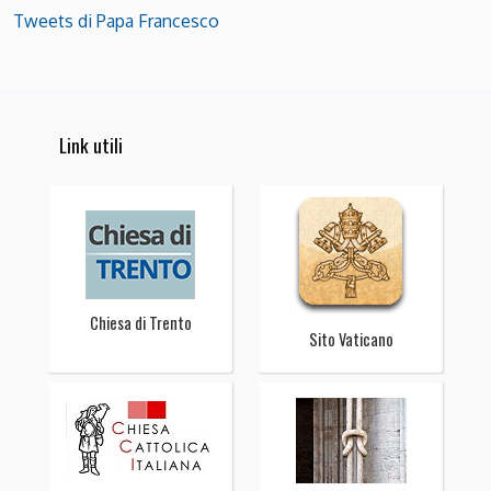
Tweets di Papa Francesco
Link utili
Chiesa di Trento
Sito Vaticano