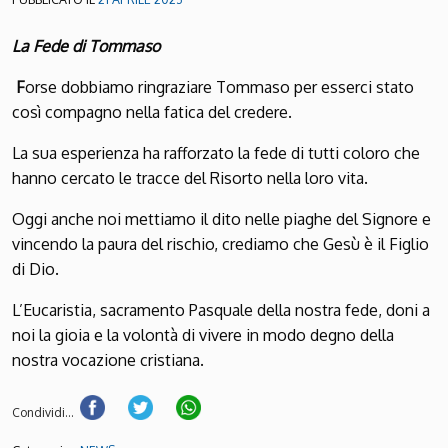
La Fede di Tommaso
F
orse dobbiamo ringraziare Tommaso per esserci stato
così compagno nella fatica del credere.
La sua esperienza ha rafforzato la fede di tutti coloro che
hanno cercato le tracce del Risorto nella loro vita.
Oggi anche noi mettiamo il dito nelle piaghe del Signore e
vincendo la paura del rischio, crediamo che Gesù è il Figlio
di Dio.
L’Eucaristia, sacramento Pasquale della nostra fede, doni a
noi la gioia e la volontà di vivere in modo degno della
nostra vocazione cristiana.
Condividi...