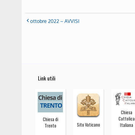
ottobre 2022 – AVVISI
Link utili
Chiesa
Cattolica
Chiesa di
Sito Vaticano
Italiana
Trento