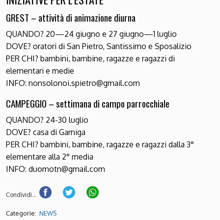
GREST – attività di animazione diurna
QUANDO? 20—24 giugno e 27 giugno—1 luglio
DOVE? oratori di San Pietro, Santissimo e Sposalizio
PER CHI? bambini, bambine, ragazze e ragazzi di
elementari e medie
INFO: nonsolonoi.spietro@gmail.com
CAMPEGGIO – settimana di campo parrocchiale
QUANDO? 24-30 luglio
DOVE? casa di Garniga
PER CHI? bambini, bambine, ragazze e ragazzi dalla 3°
elementare alla 2° media
INFO: duomotn@gmail.com
Condividi...
Categorie:
NEWS