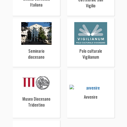
Italiana
Vigilio
Seminario
Polo culturale
diocesano
Vigilianum
Avvenire
Museo Diocesano
Tridentino