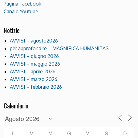
Pagina Facebook
Canale Youtube
Notizie
AVVISI – agosto2026
per approfondire – MAGNIFICA HUMANITAS
AVVISI – giugno 2026
AVVISI – maggio 2026
AVVISI – aprile 2026
AVVISI – marzo 2026
AVVISI – febbraio 2026
Calendario
L
M
M
G
V
S
D