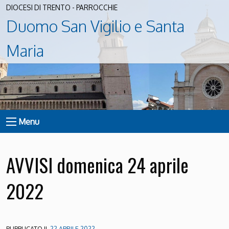
DIOCESI DI TRENTO - PARROCCHIE
Duomo San Vigilio e Santa
Maria
Menu
AVVISI domenica 24 aprile
2022
PUBBLICATO IL
22 APRILE 2022