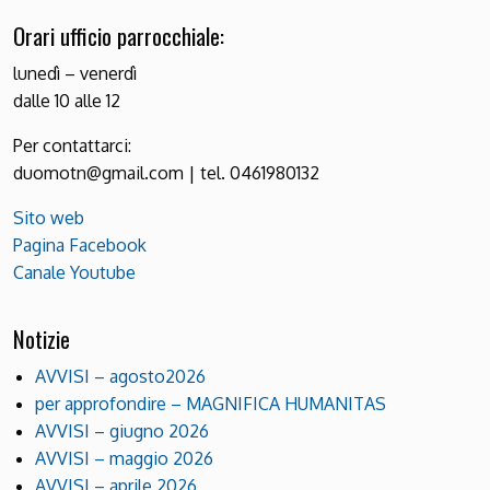
Orari ufficio parrocchiale:
lunedì – venerdì
dalle 10 alle 12
Per contattarci:
duomotn@gmail.com | tel. 0461980132
Sito web
Pagina Facebook
Canale Youtube
Notizie
AVVISI – agosto2026
per approfondire – MAGNIFICA HUMANITAS
AVVISI – giugno 2026
AVVISI – maggio 2026
AVVISI – aprile 2026