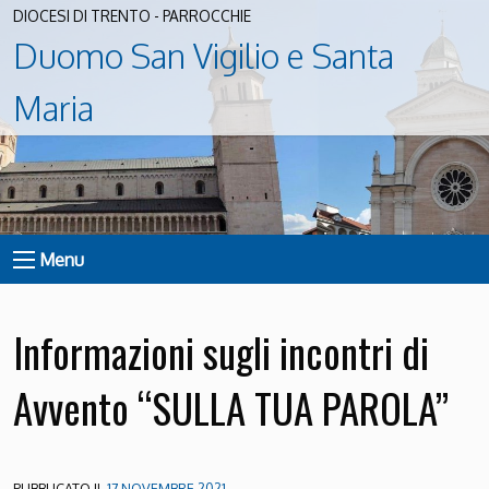
DIOCESI DI TRENTO - PARROCCHIE
Duomo San Vigilio e Santa
Maria
Menu
Informazioni sugli incontri di
Avvento “SULLA TUA PAROLA”
PUBBLICATO IL
17 NOVEMBRE 2021