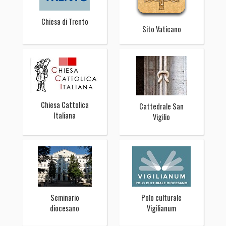
Chiesa di Trento
Sito Vaticano
Chiesa Cattolica
Cattedrale San
Italiana
Vigilio
Seminario
Polo culturale
diocesano
Vigilianum