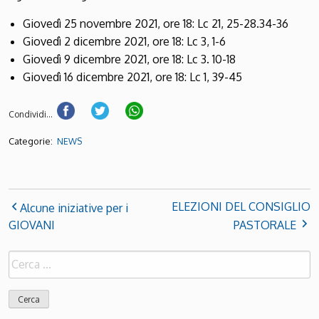
Giovedì 25 novembre 2021, ore 18: Lc 21, 25-28.34-36
Giovedì 2 dicembre 2021, ore 18: Lc 3, 1-6
Giovedì 9 dicembre 2021, ore 18: Lc 3. 10-18
Giovedì 16 dicembre 2021, ore 18: Lc 1, 39-45
Condividi...
Categorie:
NEWS
ELEZIONI DEL CONSIGLIO
Alcune iniziative per i
GIOVANI
PASTORALE
Ricerca
per: