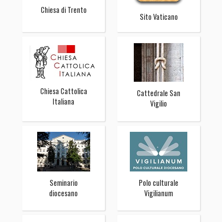
Chiesa di Trento
Sito Vaticano
Chiesa Cattolica
Cattedrale San
Italiana
Vigilio
Seminario
Polo culturale
diocesano
Vigilianum