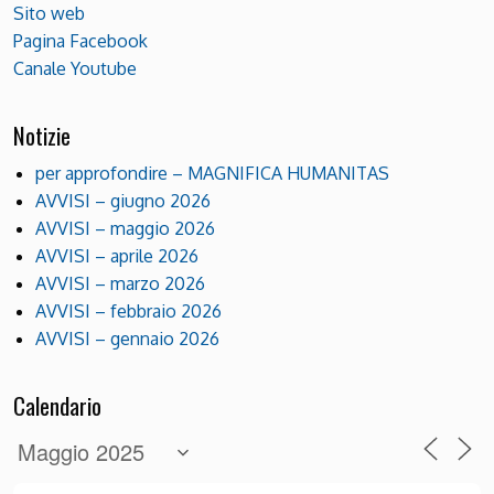
Sito web
Pagina Facebook
Canale Youtube
Notizie
per approfondire – MAGNIFICA HUMANITAS
AVVISI – giugno 2026
AVVISI – maggio 2026
AVVISI – aprile 2026
AVVISI – marzo 2026
AVVISI – febbraio 2026
AVVISI – gennaio 2026
Calendario