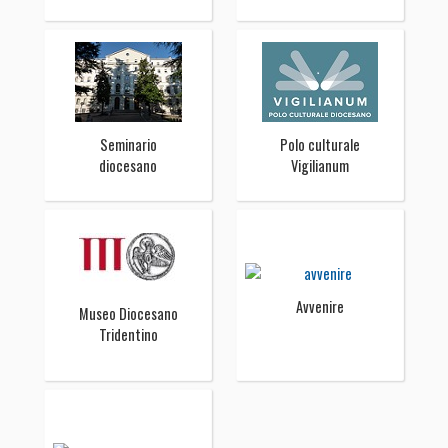
Seminario
Polo culturale
diocesano
Vigilianum
Avvenire
Museo Diocesano
Tridentino