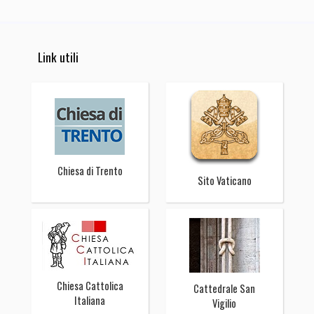
Link utili
Chiesa di Trento
Sito Vaticano
Chiesa Cattolica
Cattedrale San
Italiana
Vigilio