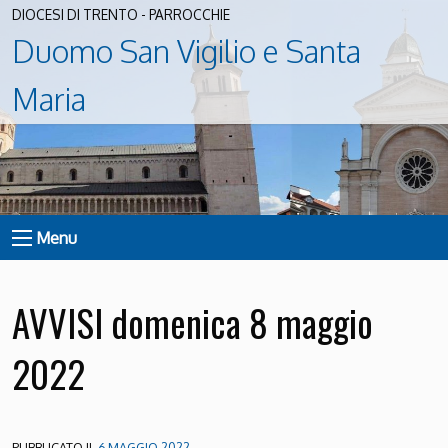
DIOCESI DI TRENTO - PARROCCHIE
Duomo San Vigilio e Santa
Maria
Menu
AVVISI domenica 8 maggio
2022
PUBBLICATO IL
6 MAGGIO 2022