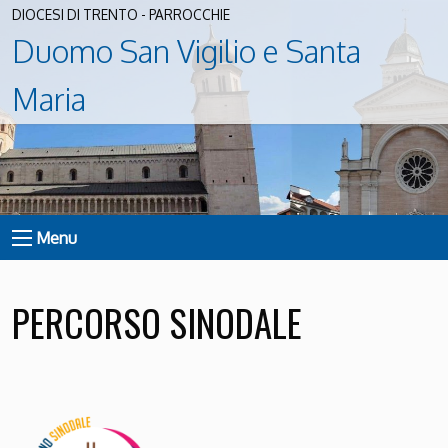
DIOCESI DI TRENTO - PARROCCHIE
Duomo San Vigilio e Santa
Maria
Menu
PERCORSO SINODALE