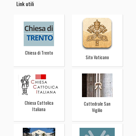
Link utili
Chiesa di Trento
Sito Vaticano
Chiesa Cattolica
Cattedrale San
Italiana
Vigilio