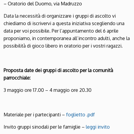
– Oratorio del Duomo, via Madruzzo
Data la necessità di organizzare i gruppi di ascolto vi
chiediamo di iscrivervi a questa iniziativa scegliendo una
data per voi possibile. Per l’appuntamento del 6 aprile
proponiamo, in contemporanea all’incontro adulti, anche la
possibilità di gioco libero in oratorio per i vostri ragazzi.
Proposta date dei gruppi di ascolto per la comunità
parrocchiale:
3 maggio ore 17.00 – 4 maggio ore 20.30
Materiale per i partecipanti –
foglietto .pdf
Invito gruppi sinodali per le famiglie –
leggi invito