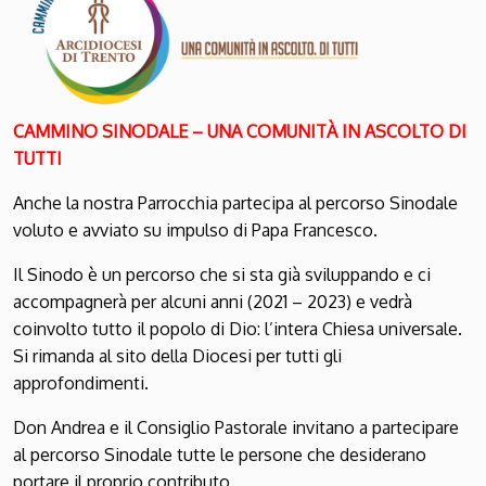
CAMMINO SINODALE – UNA COMUNITÀ IN ASCOLTO DI
TUTTI
Anche la nostra Parrocchia partecipa al percorso Sinodale
voluto e avviato su impulso di Papa Francesco.
Il Sinodo è un percorso che si sta già sviluppando e ci
accompagnerà per alcuni anni (2021 – 2023) e vedrà
coinvolto tutto il popolo di Dio: l’intera Chiesa universale.
Si rimanda al sito della Diocesi per tutti gli
approfondimenti.
Don Andrea e il Consiglio Pastorale invitano a partecipare
al percorso Sinodale tutte le persone che desiderano
portare il proprio contributo.