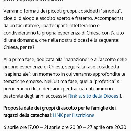
Verranno formati dei piccoli gruppi, cosiddetti “sinodali”,
cioè di dialogo e ascolto aperto e fraterno. Accompagnati
da un facilitatore, i partecipanti rifletteranno e
condivideranno la propria esperienza di Chiesa con l’aiuto
di una domanda, che nella nostra diocesi è la seguente:
Chiesa, per te?
Alla prima fase, dedicata alla “narrazione” e all’ascolto delle
proprie esperienze di Chiesa, seguirà la fase cosiddetta
“sapienziale”: un momento in cui verranno approfondite le
tematiche emerse. Nell’ultima fase, quella “profetica” si
prenderanno delle decisioni per tracciare il cammino
pastorale degli anni successivi [
link al sito della Diocesi
].
Proposta date dei gruppi di ascolto per le famiglie dei
ragazzi della catechesi:
LINK per l’iscrizione
6 aprile ore 17.00 – 21 aprile ore 20.30 – 27 aprile ore 20.30