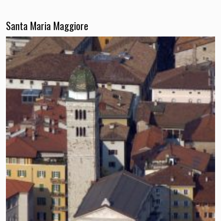
Santa Maria Maggiore