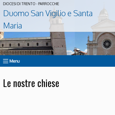
DIOCESI DI TRENTO - PARROCCHIE
Duomo San Vigilio e Santa
Maria
Menu
Le nostre chiese