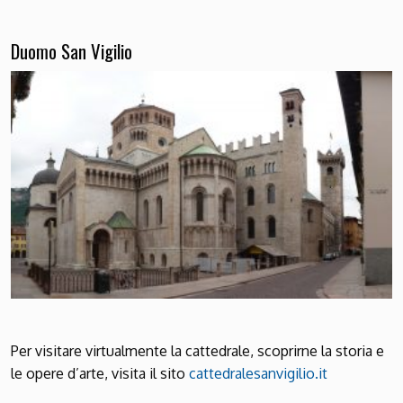
Duomo San Vigilio
Per visitare virtualmente la cattedrale, scoprirne la storia e
le opere d’arte, visita il sito
cattedralesanvigilio.it