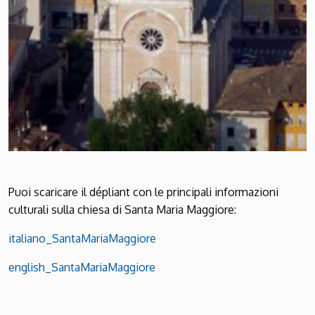
Puoi scaricare il dépliant con le principali informazioni
culturali sulla chiesa di Santa Maria Maggiore:
italiano_SantaMariaMaggiore
english_SantaMariaMaggiore