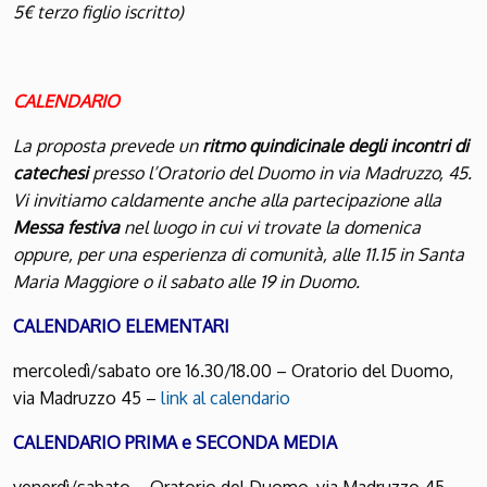
5€ terzo figlio iscritto)
CALENDARIO
La proposta prevede un
ritmo quindicinale degli incontri di
catechesi
presso l’Oratorio del Duomo in via Madruzzo, 45.
Vi invitiamo caldamente anche alla partecipazione alla
Messa festiva
nel luogo in cui vi trovate la domenica
oppure, per una esperienza di comunità, alle 11.15 in Santa
Maria Maggiore o il sabato alle 19 in Duomo.
CALENDARIO ELEMENTARI
mercoledì/sabato ore 16.30/18.00 – Oratorio del Duomo,
via Madruzzo 45 –
link al calendario
CALENDARIO PRIMA e SECONDA MEDIA