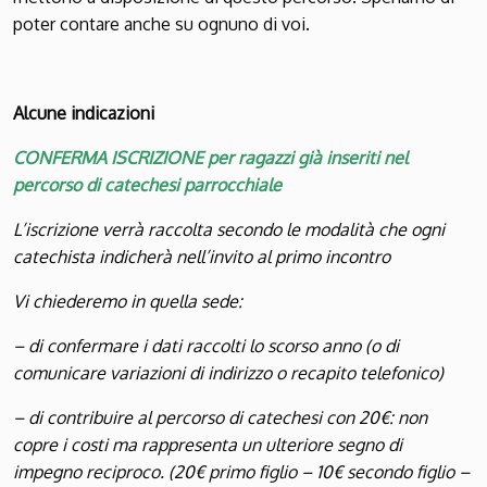
poter contare anche su ognuno di voi.
Alcune indicazioni
CONFERMA ISCRIZIONE per ragazzi già inseriti nel
percorso di catechesi parrocchiale
L’iscrizione verrà raccolta secondo le modalità che ogni
catechista indicherà nell’invito al primo incontro
Vi chiederemo in quella sede:
– di confermare i dati raccolti lo scorso anno (o di
comunicare variazioni di indirizzo o recapito telefonico)
– di contribuire al percorso di catechesi con 20€: non
copre i costi ma rappresenta un ulteriore segno di
impegno reciproc
o
. (20€ primo figlio – 10€ secondo figlio –