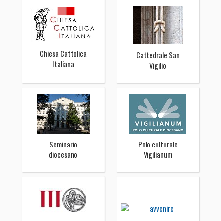
Chiesa Cattolica
Cattedrale San
Italiana
Vigilio
Seminario
Polo culturale
diocesano
Vigilianum