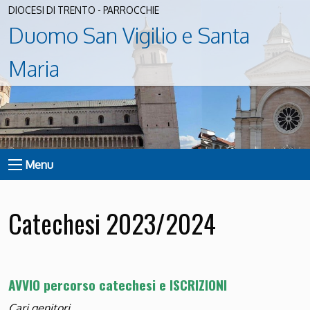
DIOCESI DI TRENTO - PARROCCHIE
Duomo San Vigilio e Santa
Maria
Menu
Catechesi 2023/2024
AVVIO percorso catechesi e ISCRIZIONI
Cari genitori,