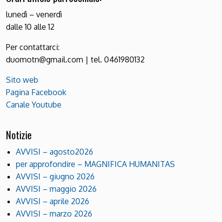
lunedì – venerdì
dalle 10 alle 12
Per contattarci:
duomotn@gmail.com | tel. 0461980132
Sito web
Pagina Facebook
Canale Youtube
Notizie
AVVISI – agosto2026
per approfondire – MAGNIFICA HUMANITAS
AVVISI – giugno 2026
AVVISI – maggio 2026
AVVISI – aprile 2026
AVVISI – marzo 2026