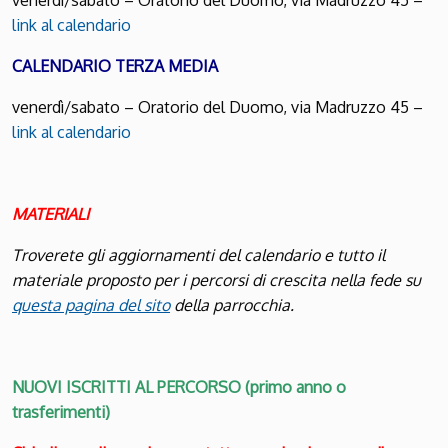
venerdì/sabato – Oratorio del Duomo, via Madruzzo 45 –
link al calendario
CALENDARIO TERZA MEDIA
venerdì/sabato – Oratorio del Duomo, via Madruzzo 45 –
link al calendario
MATERIALI
Troverete gli aggiornamenti del calendario e tutto il
materiale proposto per i percorsi di crescita nella fede su
questa pagina del sito
della parrocchia.
NUOVI ISCRITTI AL PERCORSO (primo anno o
trasferimenti)