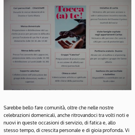
Sarebbe bello fare comunità, oltre che nelle nostre
celebrazioni domenicali, anche ritrovandoci tra volti noti e
nuovi in queste occasioni di servizio, di fatica e, allo
stesso tempo, di crescita personale e di gioia profonda. Vi