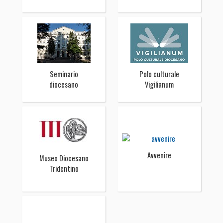
Seminario
Polo culturale
diocesano
Vigilianum
Avvenire
Museo Diocesano
Tridentino