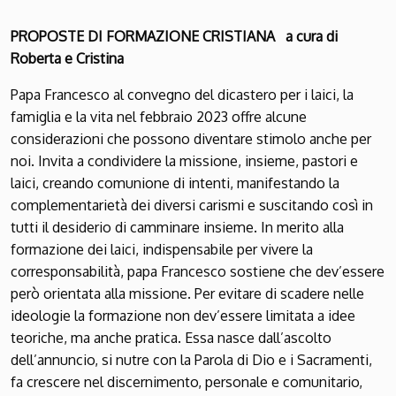
PROPOSTE DI FORMAZIONE CRISTIANA
a cura di
Roberta e Cristina
Papa Francesco al convegno del dicastero per i laici, la
famiglia e la vita nel febbraio 2023 offre alcune
considerazioni che possono diventare stimolo anche per
noi. Invita a condividere la missione, insieme, pastori e
laici, creando comunione di intenti, manifestando la
complementarietà dei diversi carismi e suscitando così in
tutti il desiderio di camminare insieme. In merito alla
formazione dei laici, indispensabile per vivere la
corresponsabilità, papa Francesco sostiene che dev’essere
però orientata alla missione. Per evitare di scadere nelle
ideologie la formazione non dev’essere limitata a idee
teoriche, ma anche pratica. Essa nasce dall’ascolto
dell’annuncio, si nutre con la Parola di Dio e i Sacramenti,
fa crescere nel discernimento, personale e comunitario,