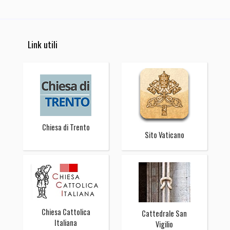
Link utili
Chiesa di Trento
Sito Vaticano
Chiesa Cattolica
Cattedrale San
Italiana
Vigilio