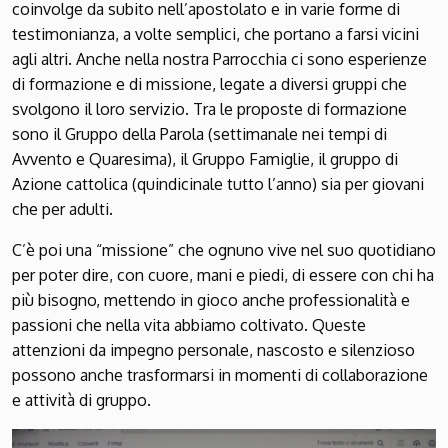
coinvolge da subito nell’apostolato e in varie forme di
testimonianza, a volte semplici, che portano a farsi vicini
agli altri. Anche nella nostra Parrocchia ci sono esperienze
di formazione e di missione, legate a diversi gruppi che
svolgono il loro servizio. Tra le proposte di formazione
sono il Gruppo della Parola (settimanale nei tempi di
Avvento e Quaresima), il Gruppo Famiglie, il gruppo di
Azione cattolica (quindicinale tutto l’anno) sia per giovani
che per adulti.
C’è poi una “missione” che ognuno vive nel suo quotidiano
per poter dire, con cuore, mani e piedi, di essere con chi ha
più bisogno, mettendo in gioco anche professionalità e
passioni che nella vita abbiamo coltivato. Queste
attenzioni da impegno personale, nascosto e silenzioso
possono anche trasformarsi in momenti di collaborazione
e attività di gruppo.