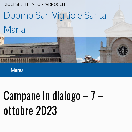
DIOCESI DI TRENTO - PARROCCHIE
Duomo San Vigilio e Santa
Maria
Menu
Campane in dialogo – 7 –
ottobre 2023