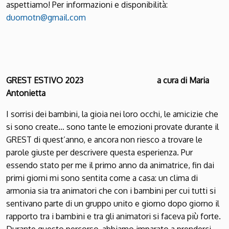
aspettiamo! Per informazioni e disponibilità:
duomotn@gmail.com
GREST ESTIVO 2023
a cura di Maria
Antonietta
I sorrisi dei bambini, la gioia nei loro occhi, le amicizie che
si sono create… sono tante le emozioni provate durante il
GREST di quest’anno, e ancora non riesco a trovare le
parole giuste per descrivere questa esperienza. Pur
essendo stato per me il primo anno da animatrice, fin dai
primi giorni mi sono sentita come a casa: un clima di
armonia sia tra animatori che con i bambini per cui tutti si
sentivano parte di un gruppo unito e giorno dopo giorno il
rapporto tra i bambini e tra gli animatori si faceva più forte.