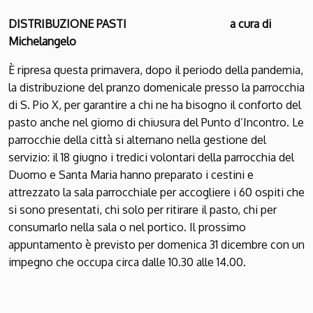
DISTRIBUZIONE PASTI
a cura di
Michelangelo
È ripresa questa primavera, dopo il periodo della pandemia,
la distribuzione del pranzo domenicale presso la parrocchia
di S. Pio X, per garantire a chi ne ha bisogno il conforto del
pasto anche nel giorno di chiusura del Punto d’Incontro. Le
parrocchie della città si alternano nella gestione del
servizio: il 18 giugno i tredici volontari della parrocchia del
Duomo e Santa Maria hanno preparato i cestini e
attrezzato la sala parrocchiale per accogliere i 60 ospiti che
si sono presentati, chi solo per ritirare il pasto, chi per
consumarlo nella sala o nel portico. Il prossimo
appuntamento è previsto per domenica 31 dicembre con un
impegno che occupa circa dalle 10.30 alle 14.00.