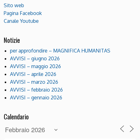
Sito web
Pagina Facebook
Canale Youtube
Notizie
per approfondire – MAGNIFICA HUMANITAS
AVVISI – giugno 2026
AVVISI – maggio 2026
AVVISI – aprile 2026
AVVISI – marzo 2026
AVVISI – febbraio 2026
AVVISI – gennaio 2026
Calendario