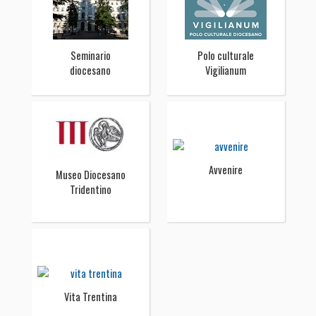
Seminario
Polo culturale
diocesano
Vigilianum
Avvenire
Museo Diocesano
Tridentino
Vita Trentina