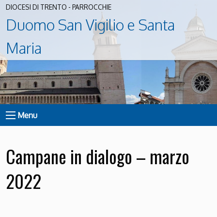
DIOCESI DI TRENTO - PARROCCHIE
Duomo San Vigilio e Santa
Maria
Menu
Campane in dialogo – marzo
2022