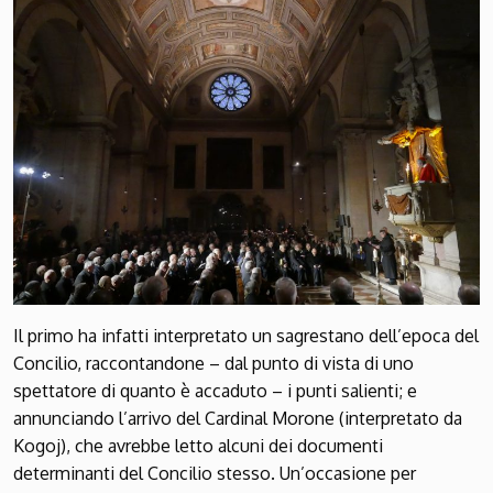
Il primo ha infatti interpretato un sagrestano dell’epoca del
Concilio, raccontandone – dal punto di vista di uno
spettatore di quanto è accaduto – i punti salienti; e
annunciando l’arrivo del Cardinal Morone (interpretato da
Kogoj), che avrebbe letto alcuni dei documenti
determinanti del Concilio stesso. Un’occasione per