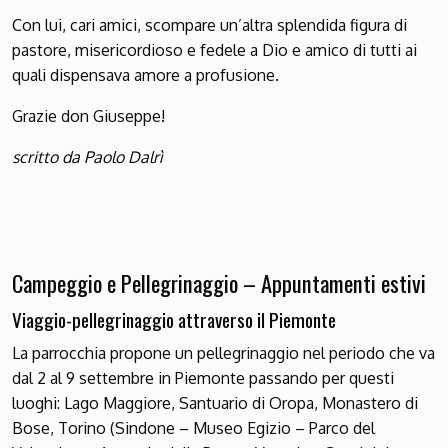
Con lui, cari amici, scompare un’altra splendida figura di
pastore, misericordioso e fedele a Dio e amico di tutti ai
quali dispensava amore a profusione.
Grazie don Giuseppe!
scritto da Paolo Dalrì
Campeggio e Pellegrinaggio – Appuntamenti estivi
Viaggio-pellegrinaggio attraverso il Piemonte
La parrocchia propone un pellegrinaggio nel periodo che va
dal 2 al 9 settembre in Piemonte passando per questi
luoghi: Lago Maggiore, Santuario di Oropa, Monastero di
Bose, Torino (Sindone – Museo Egizio – Parco del