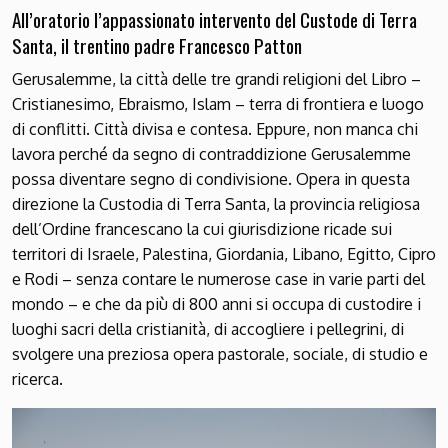
All’oratorio l’appassionato intervento del Custode di Terra
Santa, il trentino padre Francesco Patton
Gerusalemme, la città delle tre grandi religioni del Libro –
Cristianesimo, Ebraismo, Islam – terra di frontiera e luogo
di conflitti. Città divisa e contesa. Eppure, non manca chi
lavora perché da segno di contraddizione Gerusalemme
possa diventare segno di condivisione. Opera in questa
direzione la Custodia di Terra Santa, la provincia religiosa
dell’Ordine francescano la cui giurisdizione ricade sui
territori di Israele, Palestina, Giordania, Libano, Egitto, Cipro
e Rodi – senza contare le numerose case in varie parti del
mondo – e che da più di 800 anni si occupa di custodire i
luoghi sacri della cristianità, di accogliere i pellegrini, di
svolgere una preziosa opera pastorale, sociale, di studio e
ricerca.