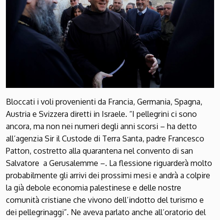
Bloccati i voli provenienti da Francia, Germania, Spagna,
Austria e Svizzera diretti in Israele. “I pellegrini ci sono
ancora, ma non nei numeri degli anni scorsi – ha detto
all’agenzia Sir il Custode di Terra Santa, padre Francesco
Patton, costretto alla quarantena nel convento di san
Salvatore a Gerusalemme –. La flessione riguarderà molto
probabilmente gli arrivi dei prossimi mesi e andrà a colpire
la già debole economia palestinese e delle nostre
comunità cristiane che vivono dell’indotto del turismo e
dei pellegrinaggi”. Ne aveva parlato anche all’oratorio del