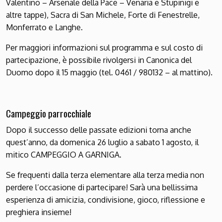
Valentino – Arsenale della Pace – Venaria e Stupinigi e
altre tappe), Sacra di San Michele, Forte di Fenestrelle,
Monferrato e Langhe.
Per maggiori informazioni sul programma e sul costo di
partecipazione, è possibile rivolgersi in Canonica del
Duomo dopo il 15 maggio (tel. 0461 / 980132 – al mattino).
Campeggio parrocchiale
Dopo il successo delle passate edizioni torna anche
quest’anno, da domenica 26 luglio a sabato 1 agosto, il
mitico CAMPEGGIO A GARNIGA.
Se frequenti dalla terza elementare alla terza media non
perdere l’occasione di partecipare! Sarà una bellissima
esperienza di amicizia, condivisione, gioco, riflessione e
preghiera insieme!