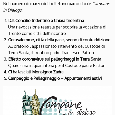
Nel numero di marzo del bollettino parrocchiale
Campane
in Dialogo
:
Dal Concilio tridentino a Chiara tridentina
Una rievocazione teatrale per scoprire la vocazione di
Trento come città dell’incontro
Gerusalemme, città della pace, segno di contraddizione
All’oratorio l’appassionato intervento del Custode di
Terra Santa, il trentino padre Francesco Patton
Effetto coronavirus sui pellegrinaggi in Terra Santa
Quaresima in quarantena per il Custode padre Patton
Ci ha lasciati Monsignor Zadra
Campeggio e Pellegrinaggio – Appuntamenti estivi