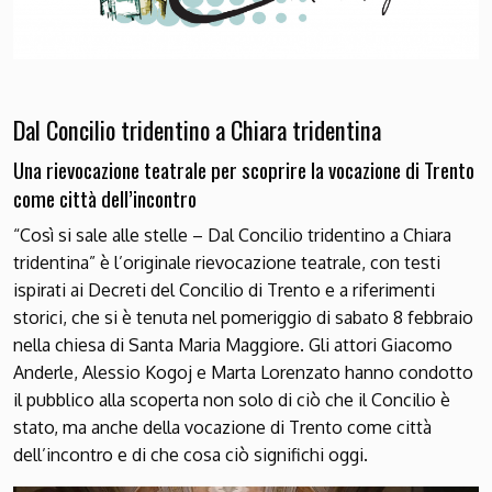
Dal Concilio tridentino a Chiara tridentina
Una rievocazione teatrale per scoprire la vocazione di Trento
come città dell’incontro
“Così si sale alle stelle – Dal Concilio tridentino a Chiara
tridentina” è l’originale rievocazione teatrale, con testi
ispirati ai Decreti del Concilio di Trento e a riferimenti
storici, che si è tenuta nel pomeriggio di sabato 8 febbraio
nella chiesa di Santa Maria Maggiore. Gli attori Giacomo
Anderle, Alessio Kogoj e Marta Lorenzato hanno condotto
il pubblico alla scoperta non solo di ciò che il Concilio è
stato, ma anche della vocazione di Trento come città
dell’incontro e di che cosa ciò significhi oggi.