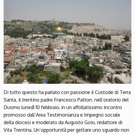
Di tutto questo ha parlato con passione il Custode di Terra
Santa, il trentino padre Francesco Patton, nell’oratorio del
Duomo lunedì 10 febbraio, in un affollatissimo incontro
promosso dall’Area Testimonianza e Impegno sociale
della diocesi e moderato da Augusto Goio, redattore di
Vita Trentina. Un’opportunità per gettare uno sguardo non