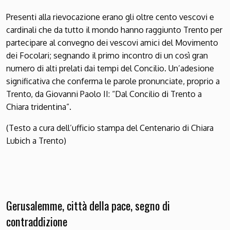
Presenti alla rievocazione erano gli oltre cento vescovi e
cardinali che da tutto il mondo hanno raggiunto Trento per
partecipare al convegno dei vescovi amici del Movimento
dei Focolari; segnando il primo incontro di un così gran
numero di alti prelati dai tempi del Concilio. Un’adesione
significativa che conferma le parole pronunciate, proprio a
Trento, da Giovanni Paolo II: “Dal Concilio di Trento a
Chiara tridentina”.
(Testo a cura dell’ufficio stampa del Centenario di Chiara
Lubich a Trento)
Gerusalemme, città della pace, segno di
contraddizione