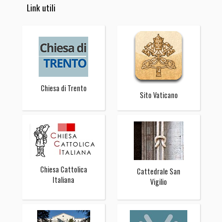
Link utili
Chiesa di Trento
Sito Vaticano
Chiesa Cattolica
Cattedrale San
Italiana
Vigilio