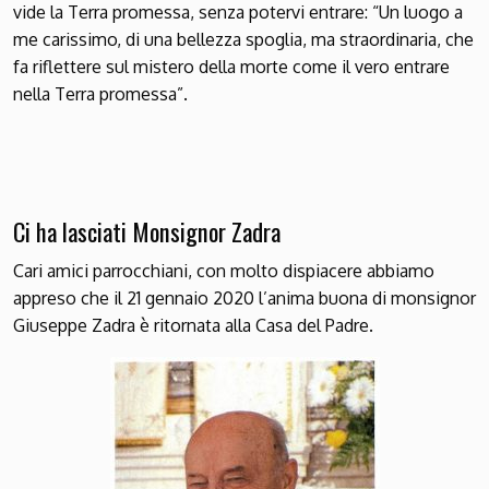
vide la Terra promessa, senza potervi entrare: “Un luogo a
me carissimo, di una bellezza spoglia, ma straordinaria, che
fa riflettere sul mistero della morte come il vero entrare
nella Terra promessa”.
Ci ha lasciati Monsignor Zadra
Cari amici parrocchiani, con molto dispiacere abbiamo
appreso che il 21 gennaio 2020 l’anima buona di monsignor
Giuseppe Zadra è ritornata alla Casa del Padre.