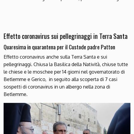
Effetto coronavirus sui pellegrinaggi in Terra Santa
Quaresima in quarantena per il Custode padre Patton
Effetto coronavirus anche sulla Terra Santa e sui
pellegrinaggi. Chiusa la Basilica della Natività, chiuse tutte
le chiese e le moschee per 14 giorni nel governatorato di
Betlemme e Gerico, in seguito alla scoperta di 7 casi
sospetti di coronavirus in un albergo nella zona di
Betlemme.