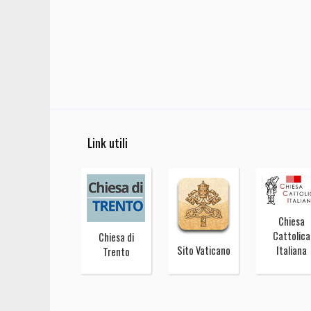
Link utili
Chiesa
Cattolica
Chiesa di
Sito Vaticano
Italiana
Trento